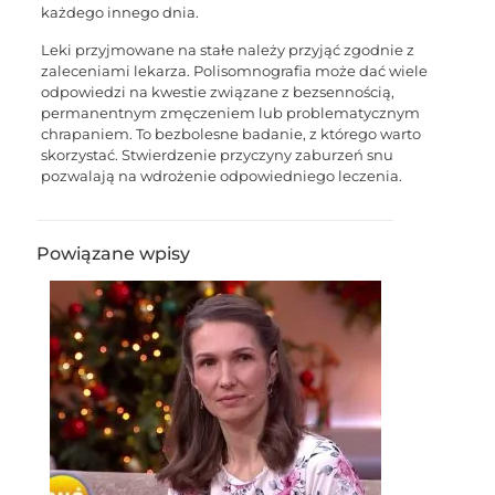
każdego innego dnia.
Leki przyjmowane na stałe należy przyjąć zgodnie z
zaleceniami lekarza. Polisomnografia może dać wiele
odpowiedzi na kwestie związane z bezsennością,
permanentnym zmęczeniem lub problematycznym
chrapaniem. To bezbolesne badanie, z którego warto
skorzystać. Stwierdzenie przyczyny zaburzeń snu
pozwalają na wdrożenie odpowiedniego leczenia.
Powiązane wpisy