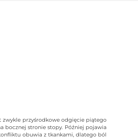
 zwykle przyśrodkowe odgięcie piątego
a bocznej stronie stopy. Później pojawia
onfliktu obuwia z tkankami, dlatego ból