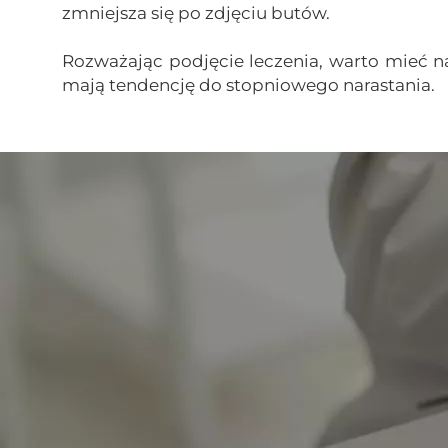
zmniejsza się po zdjęciu butów.
Rozważając podjęcie leczenia, warto mieć na
mają tendencję do stopniowego narastania.