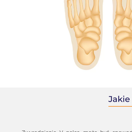
Jakie