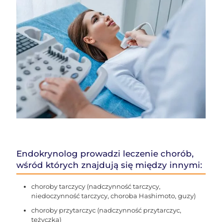
Endokrynolog prowadzi leczenie chorób,
wśród których znajdują się między innymi:
choroby tarczycy (nadczynność tarczycy,
niedoczynność tarczycy, choroba Hashimoto, guzy)
choroby przytarczyc (nadczynność przytarczyc,
tężyczka)