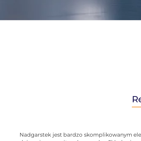
R
Nadgarstek jest bardzo skomplikowanym elem