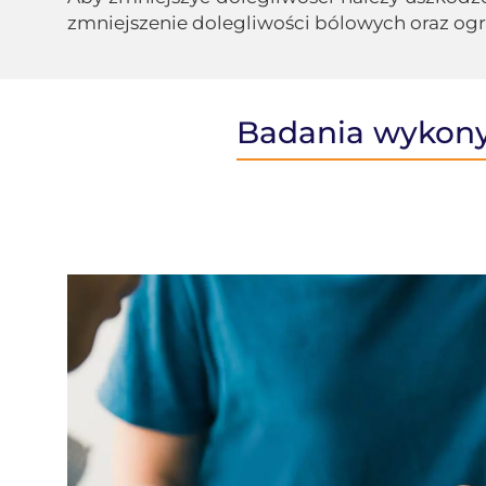
zmniejszenie dolegliwości bólowych oraz ogr
Badania wykony