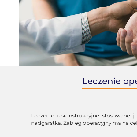
Leczenie ope
Leczenie rekonstrukcyjne stosowane je
nadgarstka. Zabieg operacyjny ma na ce