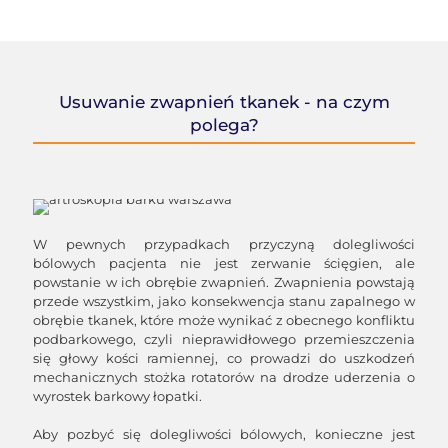
Usuwanie zwapnień tkanek - na czym
polega?
W pewnych przypadkach przyczyną dolegliwości
bólowych pacjenta nie jest zerwanie ścięgien, ale
powstanie w ich obrębie zwapnień. Zwapnienia powstają
przede wszystkim, jako konsekwencja stanu zapalnego w
obrębie tkanek, które może wynikać z obecnego konfliktu
podbarkowego, czyli nieprawidłowego przemieszczenia
się głowy kości ramiennej, co prowadzi do uszkodzeń
mechanicznych stożka rotatorów na drodze uderzenia o
wyrostek barkowy łopatki.
Aby pozbyć się dolegliwości bólowych, konieczne jest