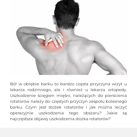
Ból w obrębie barku to bardzo częsta przyczyna wizyt u
lekarza rodzinnego, ale i również u lekarza ortopedy.
Uszkodzenie ścięgien mięśni, należących do pierścienia
rotatorów należy do częstych przyczyn zespołu bolesnego
barku. Czym jest stożek rotatorów i jak można leczyć
operacyjnie uszkodzenia tego obszaru? Jakie są
najczęstsze objawy uszkodzenia stożka rotatorów?