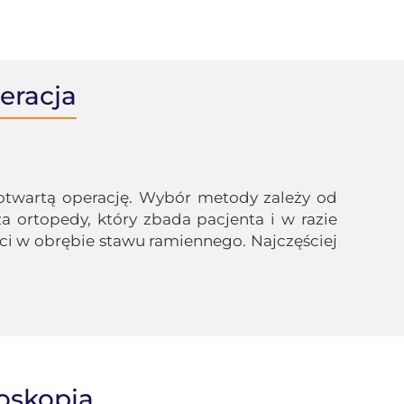
eracja
otwartą operację. Wybór metody zależy od
a ortopedy, który zbada pacjenta i w razie
ci w obrębie stawu ramiennego. Najczęściej
oskopia