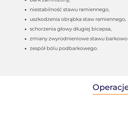
niestabilność stawu ramiennego,
uszkodzenia obrąbka staw ramiennego,
schorzenia głowy długiej bicepsa,
zmiany zwyrodnieniowe stawu barkowo
zespół bólu podbarkowego.
Operacje