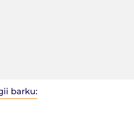
ii barku: