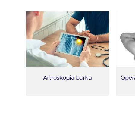
Artroskopia barku
Oper