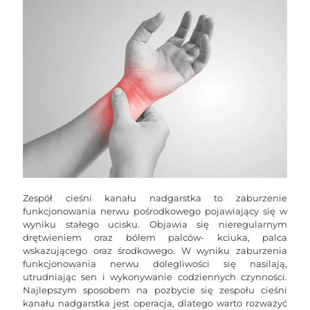
Zespół cieśni kanału nadgarstka to zaburzenie
funkcjonowania nerwu pośrodkowego pojawiający się w
wyniku stałego ucisku. Objawia się nieregularnym
drętwieniem oraz bólem palców- kciuka, palca
wskazującego oraz środkowego. W wyniku zaburzenia
funkcjonowania nerwu dolegliwości się nasilają,
utrudniając sen i wykonywanie codziennych czynności.
Najlepszym sposobem na pozbycie się zespołu cieśni
kanału nadgarstka jest operacja, dlatego warto rozważyć