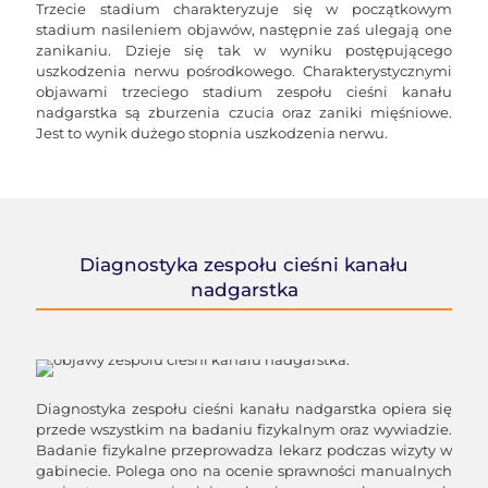
Trzecie stadium charakteryzuje się w początkowym
stadium nasileniem objawów, następnie zaś ulegają one
zanikaniu. Dzieje się tak w wyniku postępującego
uszkodzenia nerwu pośrodkowego. Charakterystycznymi
objawami trzeciego stadium zespołu cieśni kanału
nadgarstka są zburzenia czucia oraz zaniki mięśniowe.
Jest to wynik dużego stopnia uszkodzenia nerwu.
Diagnostyka zespołu cieśni kanału
nadgarstka
Diagnostyka zespołu cieśni kanału nadgarstka opiera się
przede wszystkim na badaniu fizykalnym oraz wywiadzie.
Badanie fizykalne przeprowadza lekarz podczas wizyty w
gabinecie. Polega ono na ocenie sprawności manualnych