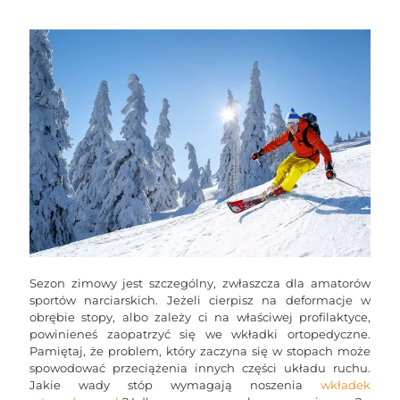
Sezon zimowy jest szczególny, zwłaszcza dla amatorów
sportów narciarskich. Jeżeli cierpisz na deformacje w
obrębie stopy, albo zależy ci na właściwej profilaktyce,
powinieneś zaopatrzyć się we wkładki ortopedyczne.
Pamiętaj, że problem, który zaczyna się w stopach może
spowodować przeciążenia innych części układu ruchu.
Jakie wady stóp wymagają noszenia
wkładek