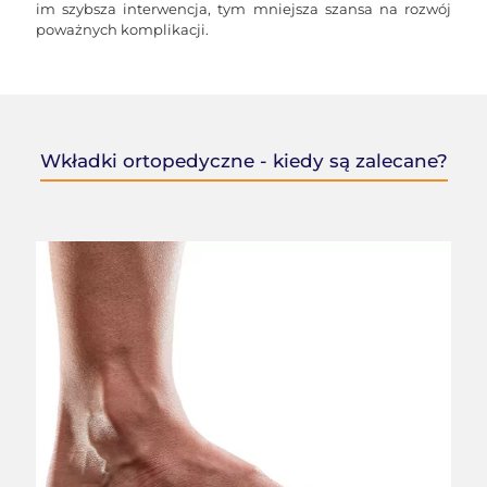
im szybsza interwencja, tym mniejsza szansa na rozwój
poważnych komplikacji.
Wkładki ortopedyczne - kiedy są zalecane?