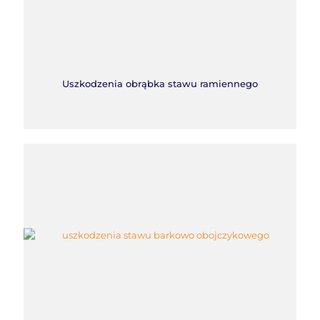
Uszkodzenia obrąbka stawu ramiennego