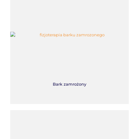
Bark zamrożony