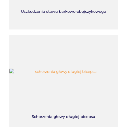
Uszkodzenia stawu barkowo-obojczykowego
Schorzenia głowy długiej bicepsa