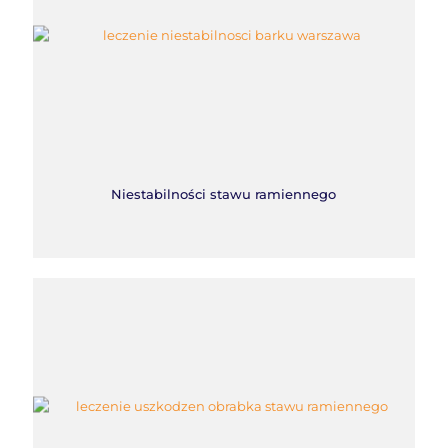
Niestabilności stawu ramiennego