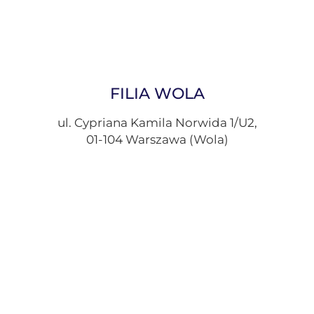
FILIA WOLA
ul. Cypriana Kamila Norwida 1/U2,
01-104 Warszawa (Wola)