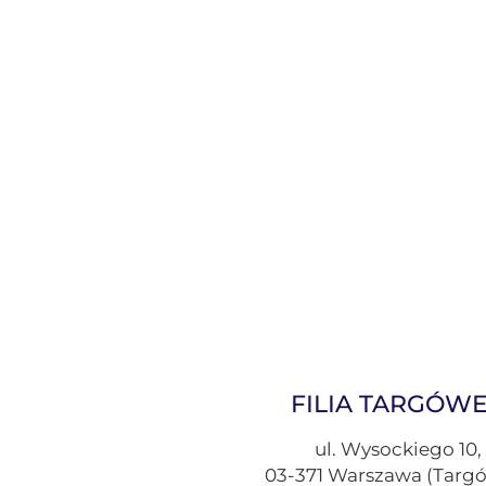
FILIA TARGÓW
ul. Wysockiego 10,
03-371 Warszawa (Targ