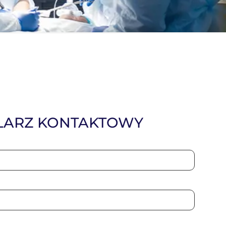
ARZ KONTAKTOWY