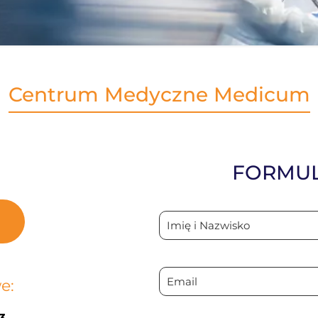
Centrum Medyczne Medicum
FORMUL
e: