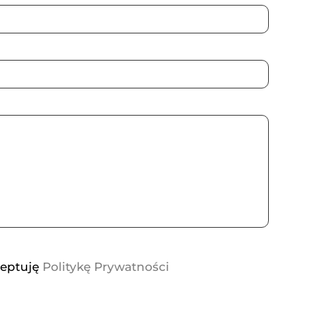
ceptuję
Politykę Prywatności