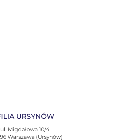
FILIA URSYNÓW
ul. Migdałowa 10/4,
96 Warszawa (Ursynów)