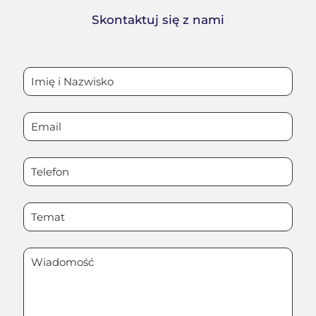
Skontaktuj się z nami