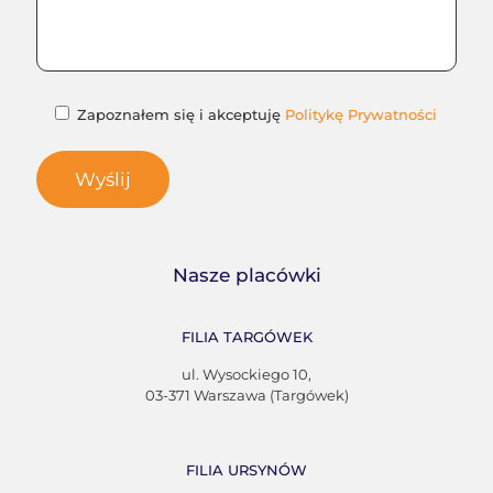
Zapoznałem się i akceptuję
Politykę Prywatności
Nasze placówki
FILIA TARGÓWEK
ul. Wysockiego 10,
03-371 Warszawa (Targówek)
FILIA URSYNÓW