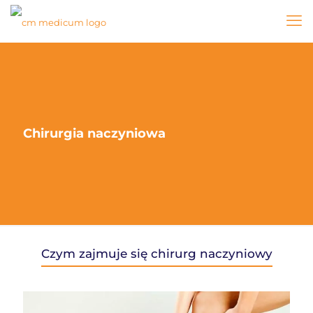
Chirurgia naczyniowa
Czym zajmuje się chirurg naczyniowy