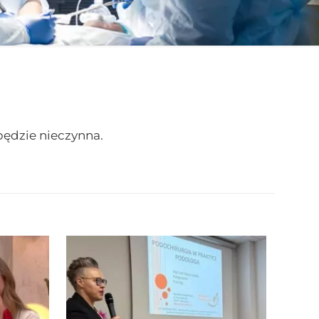
 będzie nieczynna.