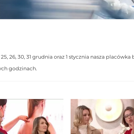
25, 26, 30, 31 grudnia oraz 1 stycznia nasza placówka
ych godzinach.