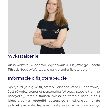
Wykształcenie:
Absolwentka Akademii Wychowania Fizycznego Józefa
Piłsudskiego w Warszawie na kierunku fizjoterapia.
Informacje o fizjoterapeucie:
Specjalizuje się w fizjoterapii ortopedycznej i sportowej.
Jest również trenerką personalną. W pracy stosuje trening
medyczny, terapię tkanek miękkich, terapię manualną i
kinesiotaping, techniki dostosowuje indywidualnie do
potrzeb pacjenta. Jej celem jest pomóc pacjentom pozbyć