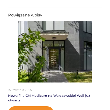
Powiązane wpisy
15 kwietnia 2025
Nowa filia CM Medicum na Warszawskiej Woli już
otwarta