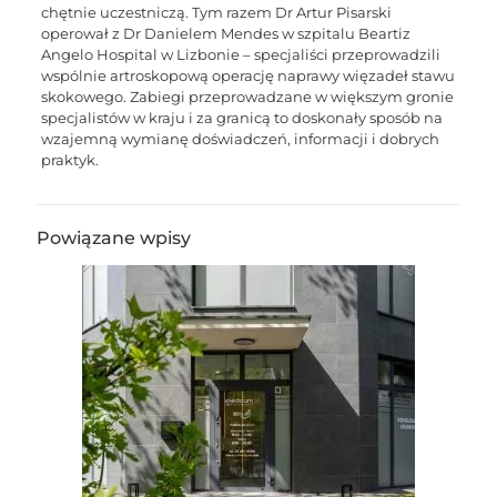
chętnie uczestniczą. Tym razem Dr Artur Pisarski
operował z Dr Danielem Mendes w szpitalu Beartiz
Angelo Hospital w Lizbonie – specjaliści przeprowadzili
wspólnie artroskopową operację naprawy więzadeł stawu
skokowego. Zabiegi przeprowadzane w większym gronie
specjalistów w kraju i za granicą to doskonały sposób na
wzajemną wymianę doświadczeń, informacji i dobrych
praktyk.
Powiązane wpisy